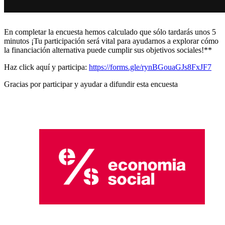
En completar la encuesta hemos calculado que sólo tardarás unos 5
minutos
¡Tu participación será vital para ayudarnos a explorar cómo
la financiación alternativa puede cumplir sus objetivos sociales!**
Haz click aquí y participa:
https://forms.gle/rynBGouaGJs8FxJF7
Gracias por participar y ayudar a difundir esta encuesta