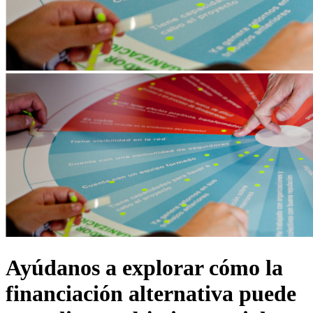
Ayúdanos a explorar cómo la
financiación alternativa puede