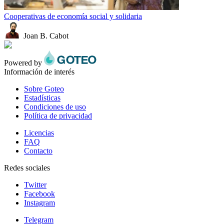
Cooperativas de economía social y solidaria
Joan B. Cabot
Powered by
Información de interés
Sobre Goteo
Estadísticas
Condiciones de uso
Política de privacidad
Licencias
FAQ
Contacto
Redes sociales
Twitter
Facebook
Instagram
Telegram