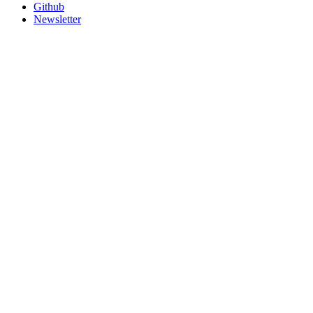
Github
Newsletter