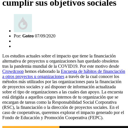
cumplir sus objetivos sociales
Por:
Goteo
07/09/2020
Los estudios actuales sobre el impacto que tiene la financiación
alternativa de proyectos u organizaciones han quedado obsoletos
tras la pandemia mundial de la COVID19. Por este motivo desde
Crowdcoop
hemos elaborado la
Encuesta de hábitos de financiación
a otros proyectos u organizaciones
a través de la cual conocer los
métodos más utilizados por las organizaciones para la financiación
de proyectos sociales y así disponer de información actualizada
sobre el tipo de organizaciones a las cuales dan apoyo. La encuesta
está dirigida a aquellos cargos internos de tu organización que se
encargan de tareas como la Responsabilidad Social Corporativa
(RSC), la financiación o la dirección de proyectos sociales. En el
caso de cooperativas, queremos explorar el impacto generado por el
Fondo de Educación y Promoción Cooperativa (FEPC).