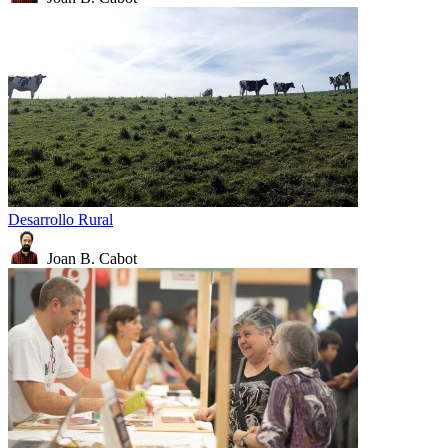
Desarrollo Rural
Joan B. Cabot