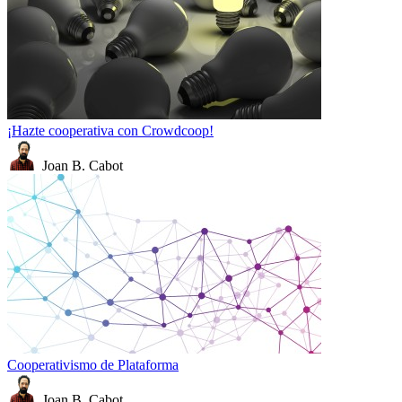
¡Hazte cooperativa con Crowdcoop!
Joan B. Cabot
Cooperativismo de Plataforma
Joan B. Cabot