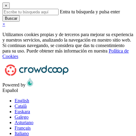
×
Entra tu búsqueda y pulsa enter
Buscar
×
Utilizamos cookies propias y de terceros para mejorar su experiencia
y nuestros servicios, analizando la navegación en nuestro sitio web.
Si continuas navegando, se considera que das tu consentimiento
para su uso. Puede obtener más información en nuestra
Política de
Cookies
Powered by
Español
English
Català
Euskara
Galego
Asturiano
Français
Italiano