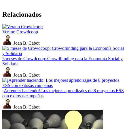
Relacionados
Verano Crowdcoop
Joan B. Cabot
5 meses de Crowdcoop: Crowdfunding para la Economía Social y
Solidaria
Joan B. Cabot
¡Aprender haciendo! Los mejores aprendizajes de 8 proyectos ESS
con exitosas campañas
Joan B. Cabot