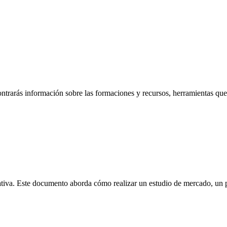
trarás información sobre las formaciones y recursos, herramientas que 
va. Este documento aborda cómo realizar un estudio de mercado, un pla