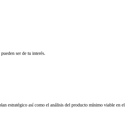
pueden ser de tu interés.
n estratégico así como el análisis del producto mínimo viable en el