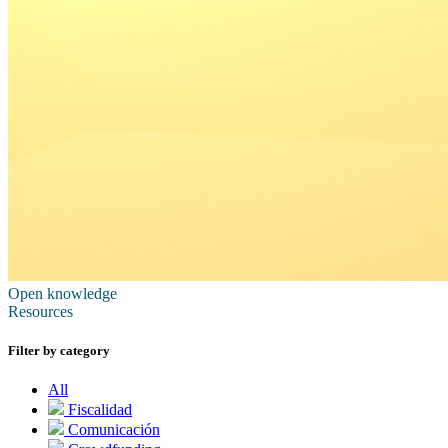
Open knowledge
Resources
Filter by category
All
Fiscalidad
Comunicación