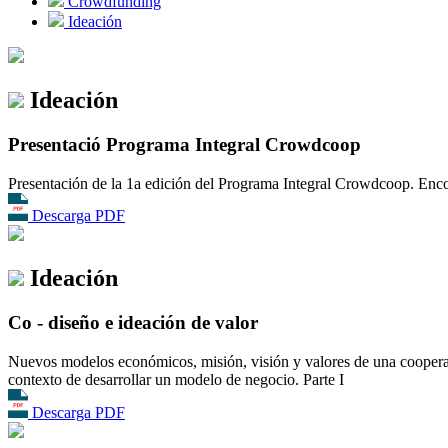
Crowdfunding
Ideación
Ideación
Presentació Programa Integral Crowdcoop
Presentación de la 1a edición del Programa Integral Crowdcoop. Encon
Descarga PDF
Ideación
Co - diseño e ideación de valor
Nuevos modelos económicos, misión, visión y valores de una cooperati
contexto de desarrollar un modelo de negocio. Parte I
Descarga PDF