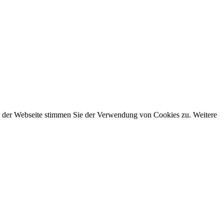
ng der Webseite stimmen Sie der Verwendung von Cookies zu. Weitere